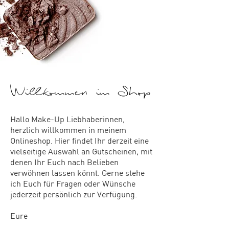
Willkommen im Shop
Hallo Make-Up Liebhaberinnen,
herzlich willkommen in meinem
Onlineshop. Hier findet Ihr derzeit eine
vielseitige Auswahl an Gutscheinen, mit
denen Ihr Euch nach Belieben
verwöhnen lassen könnt.
Gerne stehe
ich Euch für Fragen oder Wünsche
jederzeit persönlich zur Verfügung.
Eure